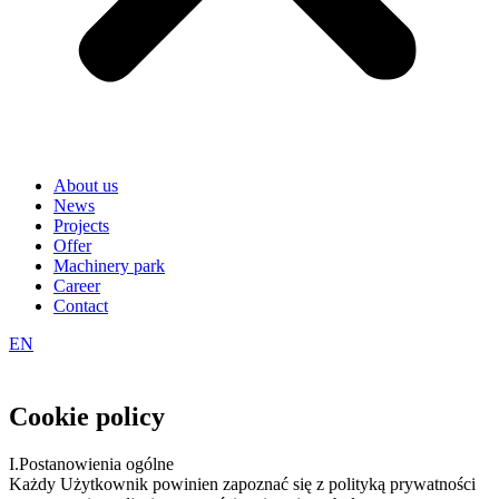
About us
News
Projects
Offer
Machinery park
Career
Contact
EN
Cookie policy
I.Postanowienia ogólne
Każdy Użytkownik powinien zapoznać się z polityką prywatności