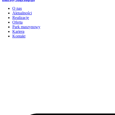
O nas
Aktualności
Realizacje
Oferta
Park maszynowy
Kariera
Kontakt