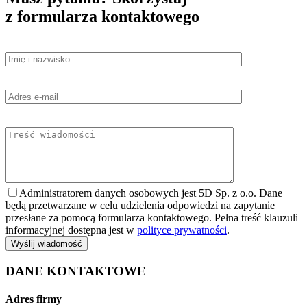
z formularza kontaktowego
Administratorem danych osobowych jest 5D Sp. z o.o. Dane
będą przetwarzane w celu udzielenia odpowiedzi na zapytanie
przesłane za pomocą formularza kontaktowego. Pełna treść klauzuli
informacyjnej dostępna jest w
polityce prywatności
.
DANE KONTAKTOWE
Adres firmy