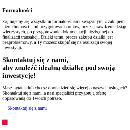
Formalności
Zajmujemy się wszystkimi formalnościami związanymi z zakupem
nieruchomości – od przygotowania umów, przez sprawdzenie ksiąg
wieczystych, po przygotowanie dokumentacji niezbędnej do
finalizacji transakcji. Dzięki temu, proces zakupu działki jest
bezproblemowy, a Ty możesz skupić się na realizacji swojej
inwestycji.
Skontaktuj się z nami,
aby znaleźć idealną działkę pod swoją
inwestycję!
Masz pytania lub chcesz dowiedzieć się więcej o naszych usługach?
Skontaktuj się z nami, a nasi specjaliści przygotują ofertę
dopasowaną do Twoich potrzeb.
Skontaktuj się z nami